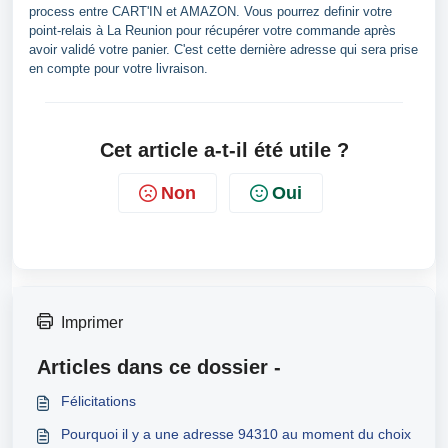
process entre CART'IN et AMAZON. Vous pourrez definir votre
point-relais à La Reunion pour récupérer votre commande après
avoir validé votre panier. C'est cette dernière adresse qui sera prise
en compte pour votre livraison.
Cet article a-t-il été utile ?
Non
Oui
Imprimer
Articles dans ce dossier -
Félicitations
Pourquoi il y a une adresse 94310 au moment du choix