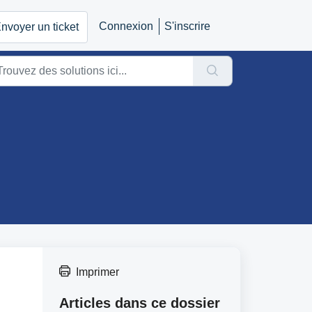
Connexion
S'inscrire
nvoyer un ticket
Imprimer
Articles dans ce dossier