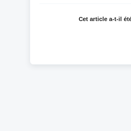
Cet article a-t-il ét