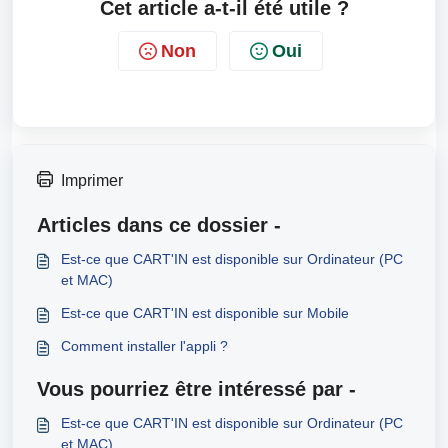
Cet article a-t-il été utile ?
Non
Oui
Imprimer
Articles dans ce dossier -
Est-ce que CART'IN est disponible sur Ordinateur (PC
et MAC)
Est-ce que CART'IN est disponible sur Mobile
Comment installer l'appli ?
Vous pourriez être intéressé par -
Est-ce que CART'IN est disponible sur Ordinateur (PC
et MAC)