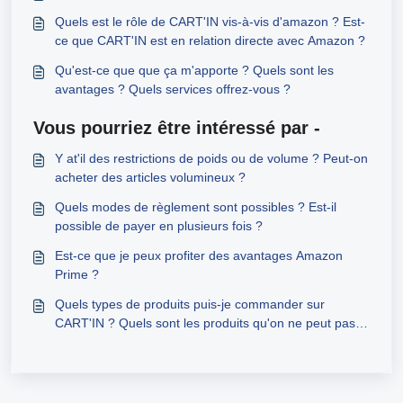
Quels est le rôle de CART'IN vis-à-vis d'amazon ? Est-
ce que CART'IN est en relation directe avec Amazon ?
Qu'est-ce que que ça m'apporte ? Quels sont les
avantages ? Quels services offrez-vous ?
Vous pourriez être intéressé par -
Y at'il des restrictions de poids ou de volume ? Peut-on
acheter des articles volumineux ?
Quels modes de règlement sont possibles ? Est-il
possible de payer en plusieurs fois ?
Est-ce que je peux profiter des avantages Amazon
Prime ?
Quels types de produits puis-je commander sur
CART'IN ? Quels sont les produits qu'on ne peut pas
acheter sur CART'IN ?