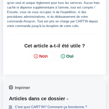
qu'un seul et unique règlement pour tous les services. Aucun frais
caché ni dépense supplémentaire à l'arrivée, tout est compris !
Ensuite, vous ne vous occupez ni de l'expédition, ni des
procédures administratives, ni du dédouanement de votre
commande Amazon. Tout est pris en charge par CART'IN depuis
votre commande jusqu'à la réception de votre colis.
Cet article a-t-il été utile ?
Non
Oui
Imprimer
Articles dans ce dossier -
C'est quoi CART'IN? Comment ça fonctionne ?